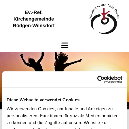
Diese Webseite verwendet Cookies
Wir verwenden Cookies, um Inhalte und Anzeigen zu
personalisieren, Funktionen für soziale Medien anbieten
zu können und die Zugriffe auf unsere Website zu
Mitglieder des