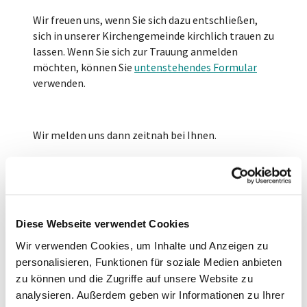
Wir freuen uns, wenn Sie sich dazu entschließen,
sich in unserer Kirchengemeinde kirchlich trauen zu
lassen. Wenn Sie sich zur Trauung anmelden
möchten, können Sie
untenstehendes Formular
verwenden.
Wir melden uns dann zeitnah bei Ihnen.
Sie können sich natürlich auch gerne direkt mit uns
in Verbindung setzen:
Diese Webseite verwendet Cookies
Gemeindebüro
Wir verwenden Cookies, um Inhalte und Anzeigen zu
personalisieren, Funktionen für soziale Medien anbieten
zu können und die Zugriffe auf unsere Website zu
analysieren. Außerdem geben wir Informationen zu Ihrer