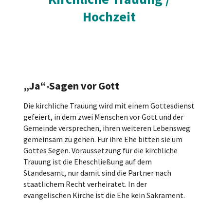
Hochzeit
„Ja“-Sagen vor Gott
Die kirchliche Trauung wird mit einem Gottesdienst
gefeiert, in dem zwei Menschen vor Gott und der
Gemeinde versprechen, ihren weiteren Lebensweg
gemeinsam zu gehen. Für ihre Ehe bitten sie um
Gottes Segen. Voraussetzung für die kirchliche
Trauung ist die Eheschließung auf dem
Standesamt, nur damit sind die Partner nach
staatlichem Recht verheiratet. In der
evangelischen Kirche ist die Ehe kein Sakrament.