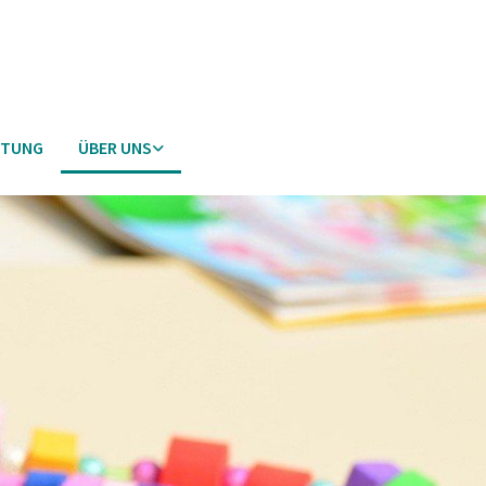
ETUNG
ÜBER UNS