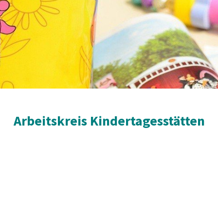
Arbeitskreis Kindertagesstätten