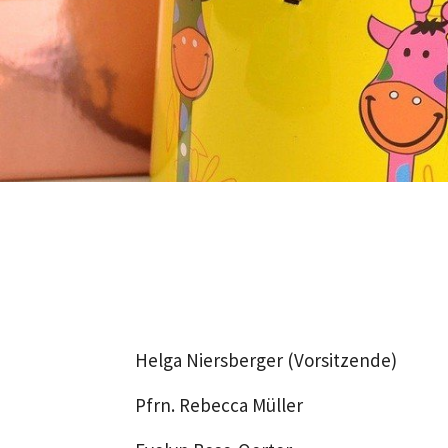
Helga Niersberger (Vorsitzende)
Pfrn. Rebecca Müller