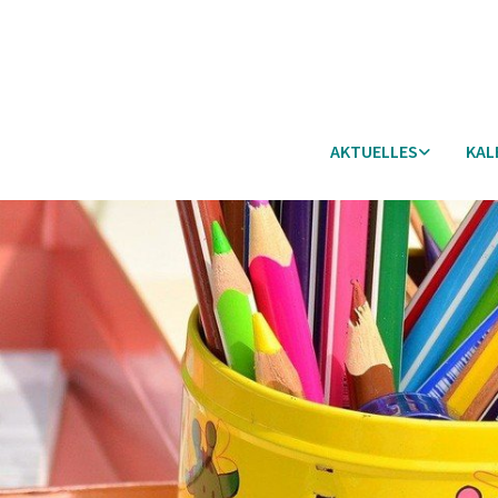
AKTUELLES
KAL