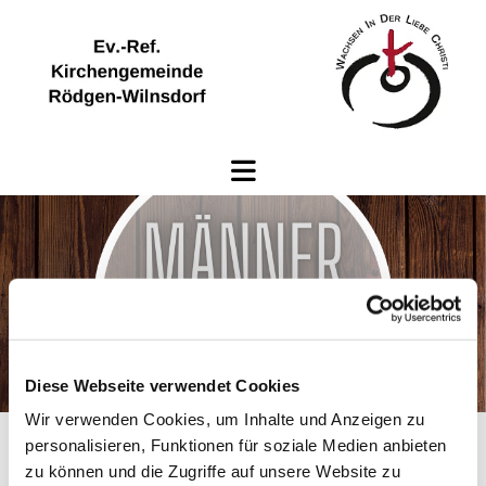
Diese Webseite verwendet Cookies
Wir verwenden Cookies, um Inhalte und Anzeigen zu
personalisieren, Funktionen für soziale Medien anbieten
zu können und die Zugriffe auf unsere Website zu
Männerkreis