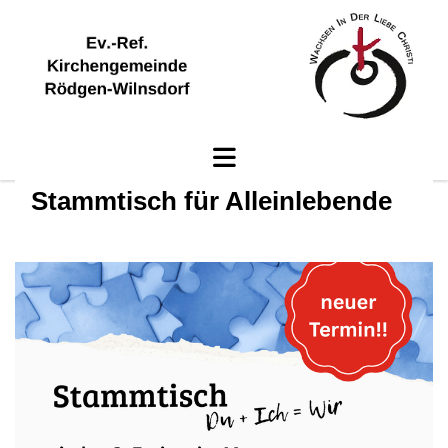
Stammtisch für Alleinlebende