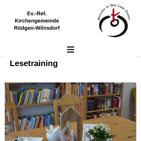
Lesetraining