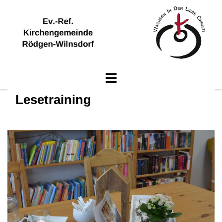
Lesetraining