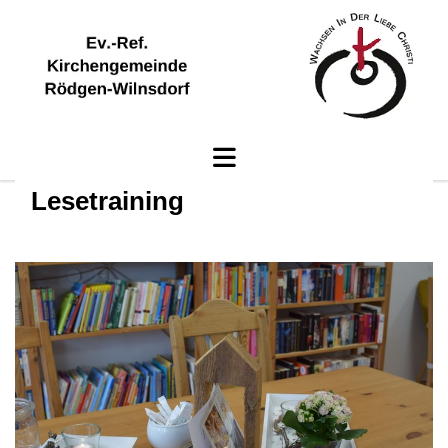
Lesetraining