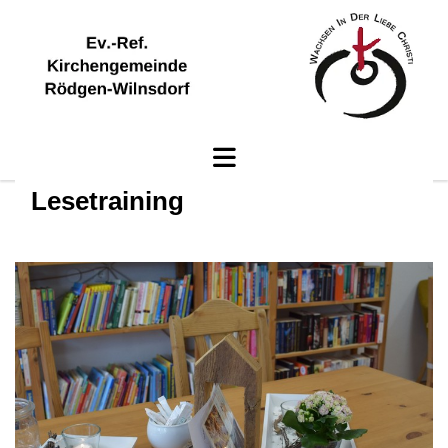
Lesetraining