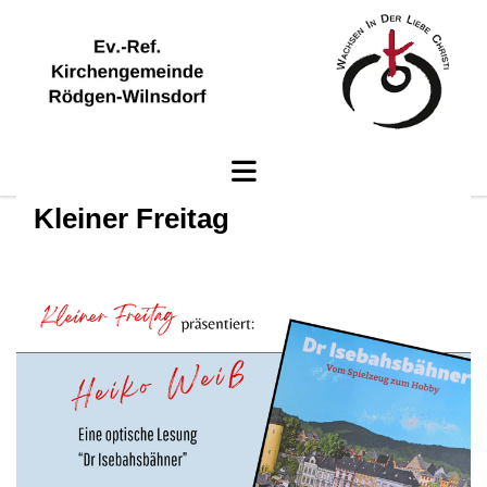
Kleiner Freitag