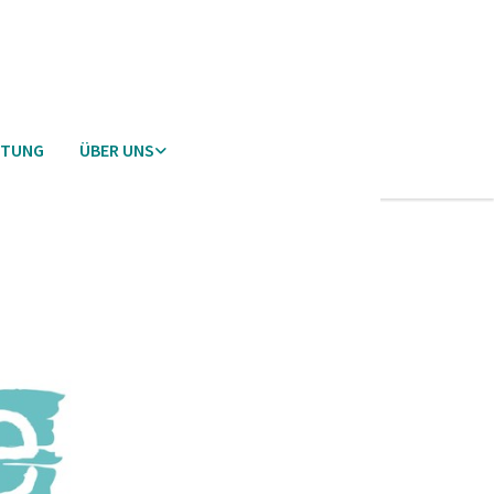
ETUNG
ÜBER UNS