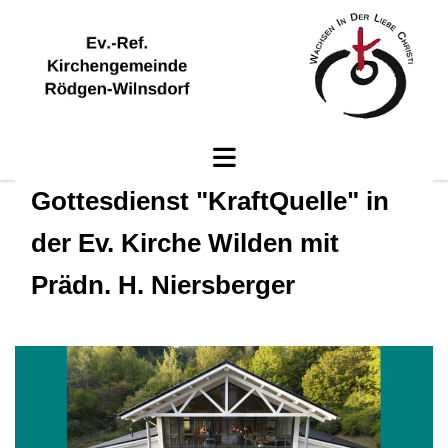
Gottesdienst "KraftQuelle" in
der Ev. Kirche Wilden mit
Prädn. H. Niersberger