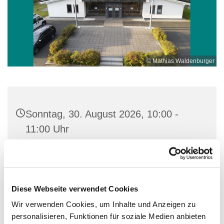
© Mathias Waldenburger
Sonntag, 30. August 2026, 10:00 -
11:00 Uhr
Ev. Kirche Wilden, Am Hilchenbach 1,
57234 Wilnsdorf
Diese Webseite verwendet Cookies
Helga Niersberger
Wir verwenden Cookies, um Inhalte und Anzeigen zu
personalisieren, Funktionen für soziale Medien anbieten