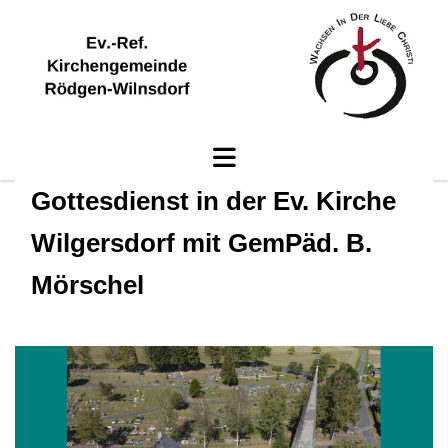
Gottesdienst in der Ev. Kirche
Wilgersdorf mit GemPäd. B.
Mörschel