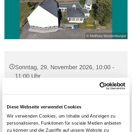
© Mathias Waldenburger
Sonntag, 29. November 2026, 10:00 -
11:00 Uhr
Ev. Kirche Wilgersdorf, Dornhecke 28,
57234 Wilnsdorf
Diese Webseite verwendet Cookies
Wir verwenden Cookies, um Inhalte und Anzeigen zu
personalisieren, Funktionen für soziale Medien anbieten
zu können und die Zugriffe auf unsere Website zu