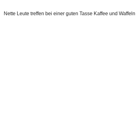
Nette Leute treffen bei einer guten Tasse Kaffee und Waffeln