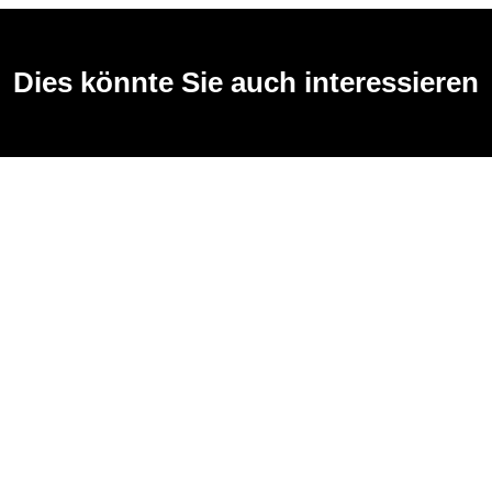
Dies könnte Sie auch interessieren