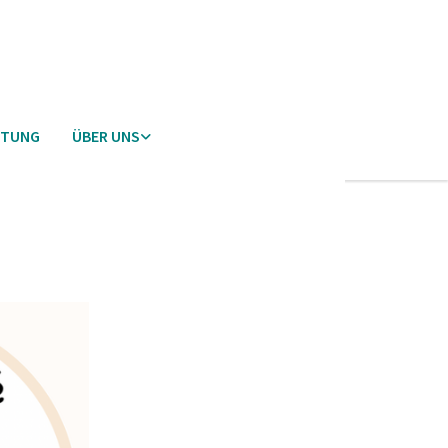
ETUNG
ÜBER UNS