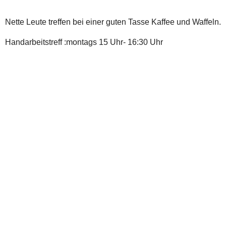
Nette Leute treffen bei einer guten Tasse Kaffee und Waffeln.
Handarbeitstreff :montags 15 Uhr- 16:30 Uhr