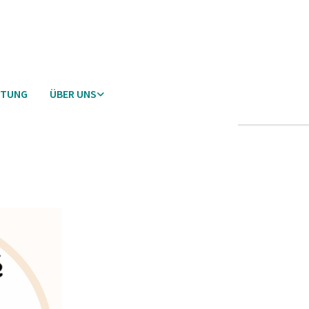
ETUNG
ÜBER UNS